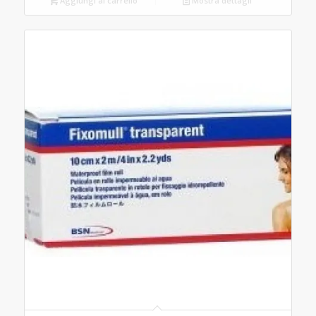
Aggiungi al carrello
Mostra dettagli