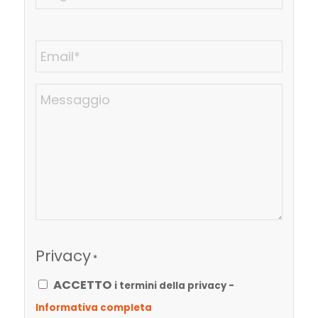
Email
*
Messaggio
Privacy
*
ACCETTO
i termini della privacy -
Informativa completa