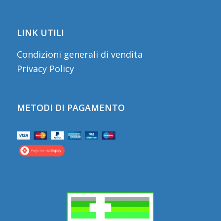
LINK UTILI
Condizioni generali di vendita
Privacy Policy
METODI DI PAGAMENTO