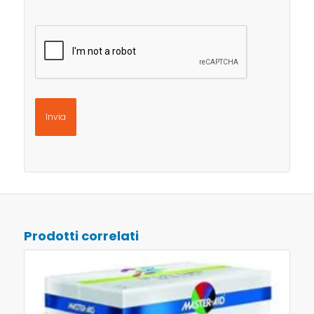
CAPTCHA
Prodotti correlati