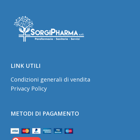
LINK UTILI
Condizioni generali di vendita
Privacy Policy
METODI DI PAGAMENTO