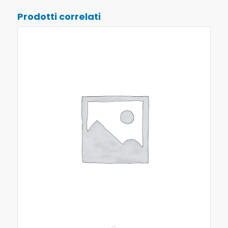
Prodotti correlati