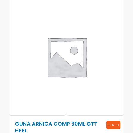
GUNA ARNICA COMP 30ML GTT
In offerta!
HEEL