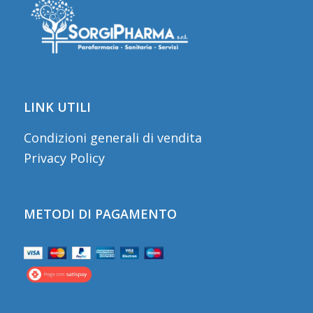
LINK UTILI
Condizioni generali di vendita
Privacy Policy
METODI DI PAGAMENTO