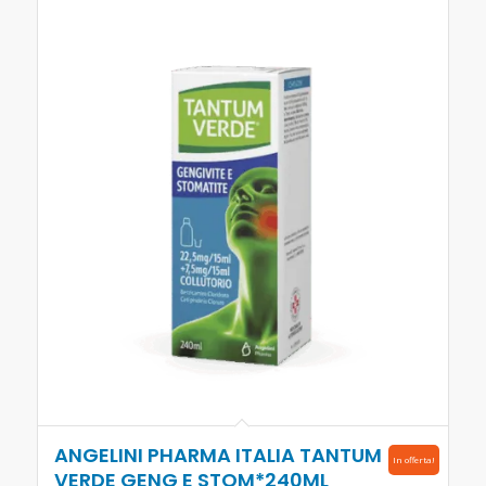
ANGELINI PHARMA ITALIA TANTUM
In offerta!
VERDE GENG E STOM*240ML