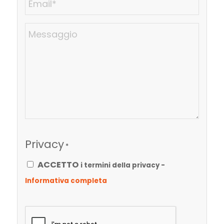
*
Messaggio
Privacy
*
ACCETTO
i termini della privacy -
Informativa completa
CAPTCHA