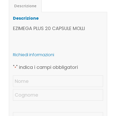
Descrizione
Descrizione
EZIMEGA PLUS 20 CAPSULE MOLLI
Richiedi informazioni
"
" indica i campi obbligatori
*
Nome
Email