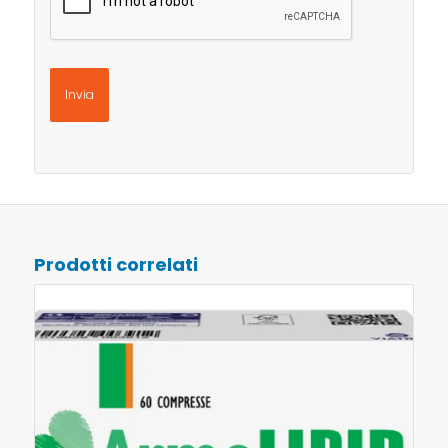
Prodotti correlati