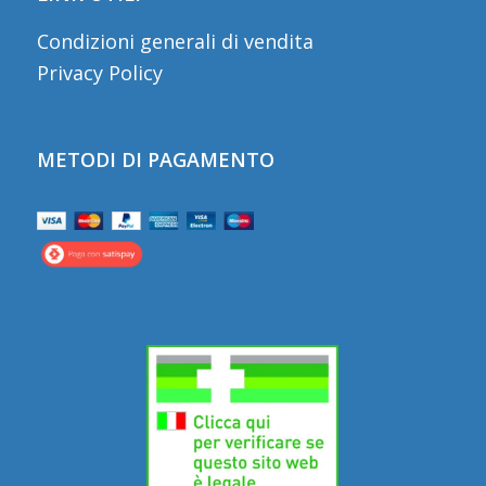
Condizioni generali di vendita
Privacy Policy
METODI DI PAGAMENTO