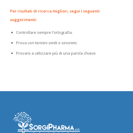
Per risultati di ricerca migliori, segui i seguenti
suggerimenti:
Controllare sempre l'ortografia.
Prova con termini simili o sinonimi.
Provare a utilizzare più di una parola chiave.