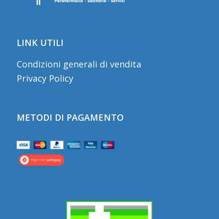
LINK UTILI
Condizioni generali di vendita
Privacy Policy
METODI DI PAGAMENTO