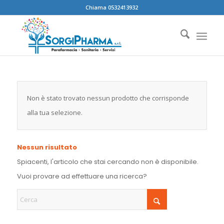
Chiama 0532413932
Non è stato trovato nessun prodotto che corrisponde
alla tua selezione.
Nessun risultato
Spiacenti, l'articolo che stai cercando non è disponibile.
Vuoi provare ad effettuare una ricerca?