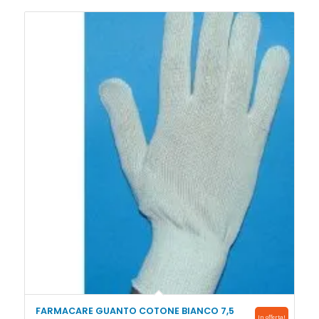
FARMACARE GUANTO COTONE BIANCO 7,5
In offerta!