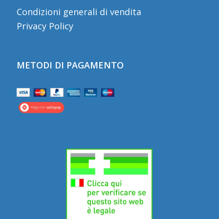
Condizioni generali di vendita
Privacy Policy
METODI DI PAGAMENTO