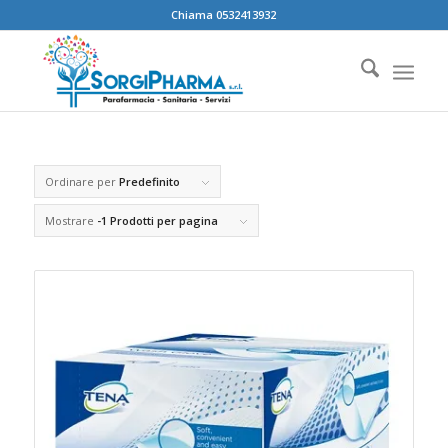
Chiama 0532413932
Ordinare per
Predefinito
Mostrare
-1 Prodotti per pagina