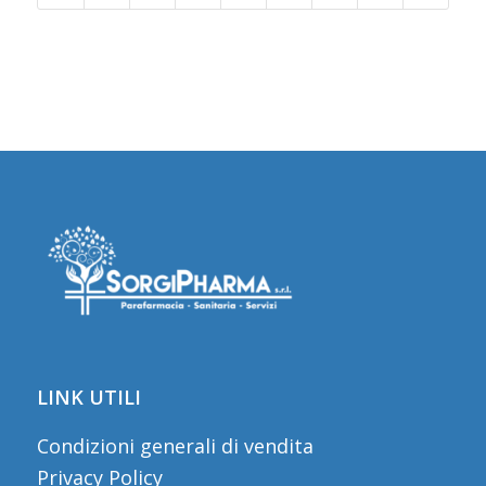
LINK UTILI
Condizioni generali di vendita
Privacy Policy