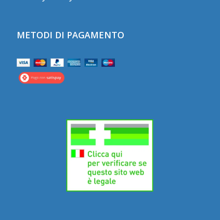
METODI DI PAGAMENTO