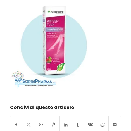
Condividi questo articolo